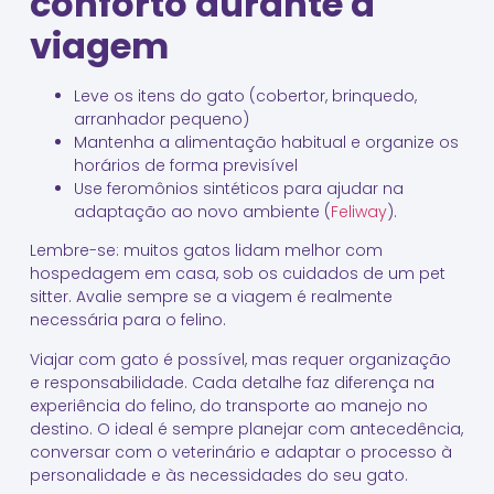
conforto durante a
viagem
Leve os itens do gato (cobertor, brinquedo,
arranhador pequeno)
Mantenha a alimentação habitual e organize os
horários de forma previsível
Use feromônios sintéticos para ajudar na
adaptação ao novo ambiente (
Feliway
).
Lembre-se: muitos gatos lidam melhor com
hospedagem em casa, sob os cuidados de um pet
sitter. Avalie sempre se a viagem é realmente
necessária para o felino.
Viajar com gato é possível, mas requer organização
e responsabilidade. Cada detalhe faz diferença na
experiência do felino, do transporte ao manejo no
destino. O ideal é sempre planejar com antecedência,
conversar com o veterinário e adaptar o processo à
personalidade e às necessidades do seu gato.