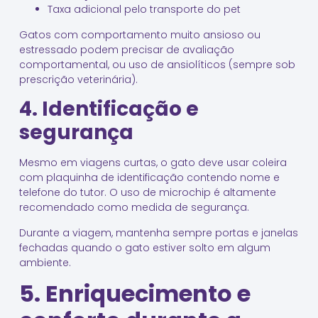
Taxa adicional pelo transporte do pet
Gatos com comportamento muito ansioso ou
estressado podem precisar de avaliação
comportamental, ou uso de ansiolíticos (sempre sob
prescrição veterinária).
4. Identificação e
segurança
Mesmo em viagens curtas, o gato deve usar coleira
com plaquinha de identificação contendo nome e
telefone do tutor. O uso de microchip é altamente
recomendado como medida de segurança.
Durante a viagem, mantenha sempre portas e janelas
fechadas quando o gato estiver solto em algum
ambiente.
5. Enriquecimento e