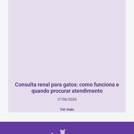
Consulta renal para gatos: como funciona e
quando procurar atendimento
17/06/2026
Ver mais