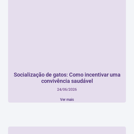
Socialização de gatos: Como incentivar uma
convivência saudável
24/06/2026
Ver mais