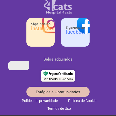
Siga-nos no
instagram
Siga-nos no
facebook
Selos adquiridos
Seguro Certificado
Certificado: Trustindex
Estágios e Oportunidades
Política de privacidade
Política de Cookie
Termos de Uso