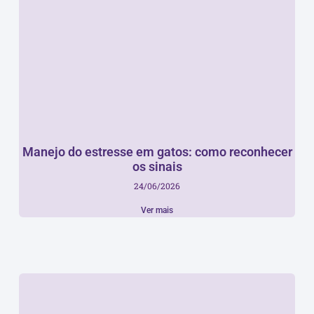
Manejo do estresse em gatos: como reconhecer
os sinais
24/06/2026
Ver mais