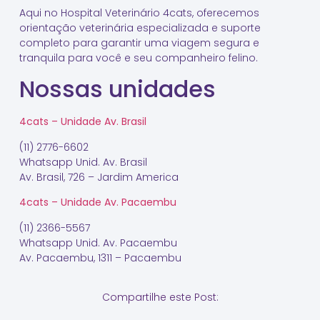
Aqui no Hospital Veterinário 4cats, oferecemos
orientação veterinária especializada e suporte
completo para garantir uma viagem segura e
tranquila para você e seu companheiro felino.
Nossas unidades
4cats – Unidade Av. Brasil
(11) 2776-6602
Whatsapp Unid. Av. Brasil
Av. Brasil, 726 – Jardim America
4cats – Unidade Av. Pacaembu
(11) 2366-5567
Whatsapp Unid. Av. Pacaembu
Av. Pacaembu, 1311 – Pacaembu
Compartilhe este Post: