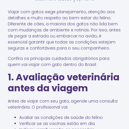
Viajar com gatos exige planejamento, atenção aos
detalhes e muito respeito ao bem-estar do felino.
Diferente de cães, a maioria dos gatos não lida bem
com mudanças de ambiente e rotinas. Por isso, antes
de pegar a estrada ou embarcar no avião, é
essencial garantir que todas as condições estejam
seguras e confortáveis para o seu companheiro.
Confira os principais cuidados obrigatórios para
quem vai viajar com gato dentro do Brasil.
1. Avaliação veterinária
antes da viagem
Antes de viajar com seu gato, agende uma consulta
veterinária. O profissional vai:
Avaliar as condições de saúde do felino
Verificar se as vacinas estão em dia