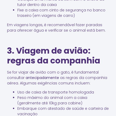
tutor dentro da caixa
Fixe a caixa com cinto de segurança no banco
traseiro (em viagens de carro)
Em viagens longas, é recomendável fazer paradas
para oferecer água e verificar se o animal está bem.
3. Viagem de avião:
regras da companhia
Se for viajar de avião com o gato, é fundamental
consultar
antecipadamente
as regras da companhia
aérea. Algumas exigências comuns incluem:
Uso de caixa de transporte homologada
Peso máximo do animal com a caixa
(geralmente até 10kg para cabine)
Embarque com atestado de saúde e carteira de
vacinação