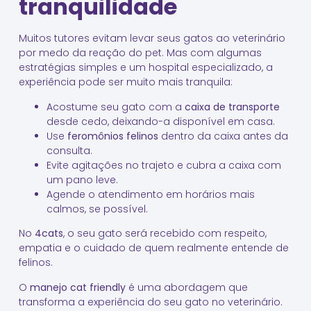
tranquilidade
Muitos tutores evitam levar seus gatos ao veterinário
por medo da reação do pet. Mas com algumas
estratégias simples e um hospital especializado, a
experiência pode ser muito mais tranquila:
Acostume seu gato com a
caixa de transporte
desde cedo, deixando-a disponível em casa.
Use
feromônios felinos
dentro da caixa antes da
consulta.
Evite agitações no trajeto e cubra a caixa com
um pano leve.
Agende o atendimento em horários mais
calmos, se possível.
No
4cats
, o seu gato será recebido com respeito,
empatia e o cuidado de quem realmente entende de
felinos.
O
manejo cat friendly
é uma abordagem que
transforma a experiência do seu gato no veterinário.