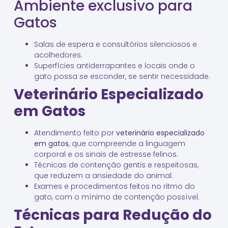
Ambiente exclusivo para
Gatos
Salas de espera e consultórios silenciosos e
acolhedores.
Superfícies antiderrapantes e locais onde o
gato possa se esconder, se sentir necessidade.
Veterinário Especializado
em Gatos
Atendimento feito por
veterinário especializado
em gatos
, que compreende a linguagem
corporal e os sinais de estresse felinos.
Técnicas de contenção gentis e respeitosas,
que reduzem a ansiedade do animal.
Exames e procedimentos feitos no ritmo do
gato, com o mínimo de contenção possível.
Técnicas para Redução do