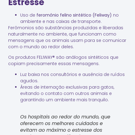
Estresse
Uso de
feromônio felino sintético (Feliway)
no
ambiente e nas caixas de transporte.
Ferômonios são substâncias produzidas e liberadas
naturalmente no ambiente, que funcionam como
mensagens que os animais usam para se comunicar
com o mundo ao redor deles.
Os produtos FELIWAY® são análogos sintéticos que
copiam precisamente essas mensagens.
Luz baixa nos consultórios e ausência de ruídos
agudos.
Áreas de internação exclusivas para gatos,
evitando o contato com outros animais e
garantindo um ambiente mais tranquilo.
Os hospitais ao redor do mundo, que
oferecem os melhores cuidados e
evitam ao máximo o estresse dos