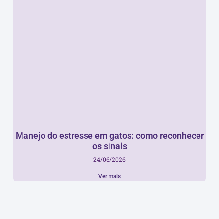
Manejo do estresse em gatos: como reconhecer
os sinais
24/06/2026
Ver mais