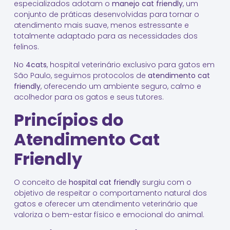
especializados adotam o
manejo cat friendly
, um
conjunto de práticas desenvolvidas para tornar o
atendimento mais suave, menos estressante e
totalmente adaptado para as necessidades dos
felinos.
No
4cats
, hospital veterinário exclusivo para gatos em
São Paulo, seguimos protocolos de
atendimento cat
friendly
, oferecendo um ambiente seguro, calmo e
acolhedor para os gatos e seus tutores.
Princípios do
Atendimento Cat
Friendly
O conceito de
hospital cat friendly
surgiu com o
objetivo de respeitar o comportamento natural dos
gatos e oferecer um atendimento veterinário que
valoriza o bem-estar físico e emocional do animal.