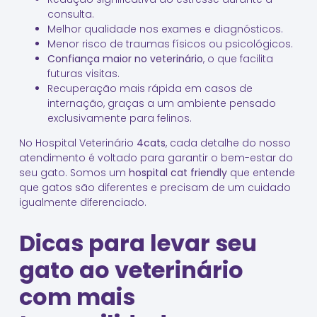
consulta.
Melhor qualidade nos exames e diagnósticos.
Menor risco de traumas físicos ou psicológicos.
Confiança maior no veterinário
, o que facilita
futuras visitas.
Recuperação mais rápida em casos de
internação, graças a um ambiente pensado
exclusivamente para felinos.
No Hospital Veterinário
4cats
, cada detalhe do nosso
atendimento é voltado para garantir o bem-estar do
seu gato. Somos um
hospital cat friendly
que entende
que gatos são diferentes e precisam de um cuidado
igualmente diferenciado.
Dicas para levar seu
gato ao veterinário
com mais