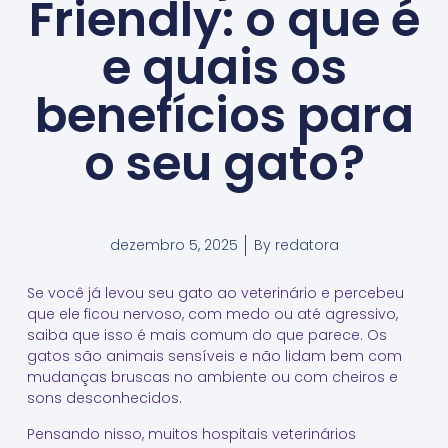
Friendly: o que é
e quais os
benefícios para
o seu gato?
dezembro 5, 2025
By
redatora
Se você já levou seu gato ao veterinário e percebeu
que ele ficou nervoso, com medo ou até agressivo,
saiba que isso é mais comum do que parece. Os
gatos são animais sensíveis e não lidam bem com
mudanças bruscas no ambiente ou com cheiros e
sons desconhecidos.
Pensando nisso, muitos hospitais veterinários