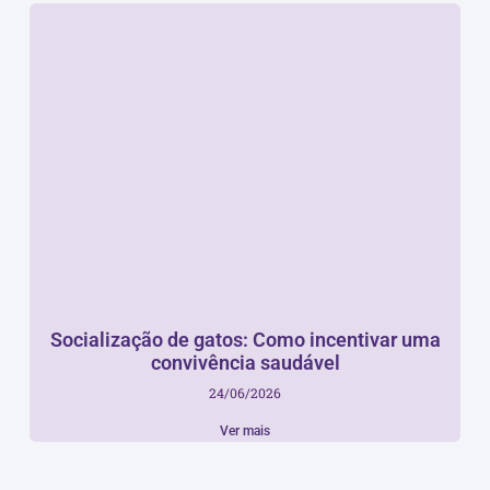
Socialização de gatos: Como incentivar uma
convivência saudável
24/06/2026
Ver mais