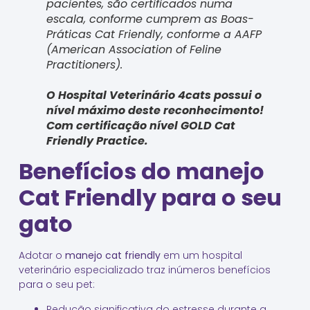
pacientes, são certificados numa
escala, conforme cumprem as Boas-
Práticas Cat Friendly, conforme a AAFP
(American Association of Feline
Practitioners).
O Hospital Veterinário 4cats possui o
nível máximo deste reconhecimento!
Com certificação nível
GOLD Cat
Friendly Practice
.
Benefícios do manejo
Cat Friendly para o seu
gato
Adotar o
manejo cat friendly
em um hospital
veterinário especializado traz inúmeros benefícios
para o seu pet:
Redução significativa do estresse durante a