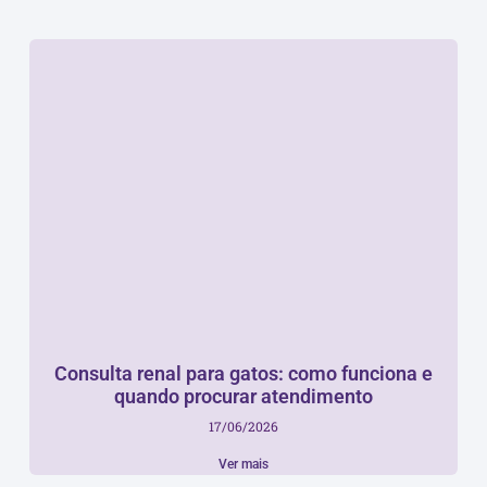
Consulta renal para gatos: como funciona e
quando procurar atendimento
17/06/2026
Ver mais