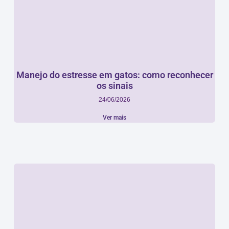
Manejo do estresse em gatos: como reconhecer
os sinais
24/06/2026
Ver mais