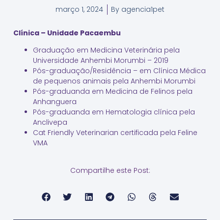
março 1, 2024
By
agencia1pet
Clínica – Unidade Pacaembu
Graduação em Medicina Veterinária pela
Universidade Anhembi Morumbi – 2019
⁠Pós-graduação/Residência – em Clínica Médica
de pequenos animais pela Anhembi Morumbi
⁠Pós-graduanda em Medicina de Felinos pela
Anhanguera
Pós-graduanda em Hematologia clínica pela
Anclivepa
Cat Friendly Veterinarian certificada pela Feline
VMA
Compartilhe este Post: