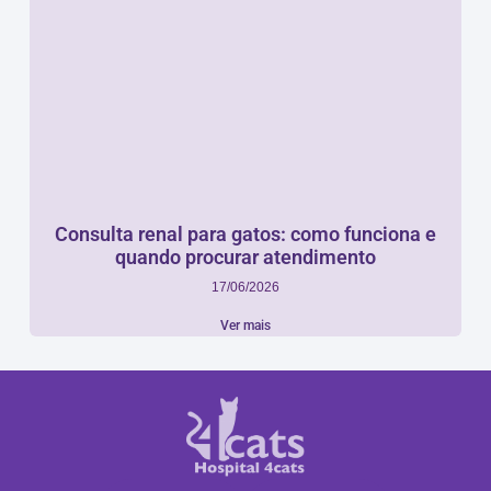
Consulta renal para gatos: como funciona e
quando procurar atendimento
17/06/2026
Ver mais