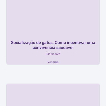
Socialização de gatos: Como incentivar uma
convivência saudável
24/06/2026
Ver mais