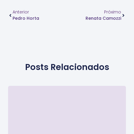
Anterior
Próximo
Pedro Horta
Renata Camozzi
Posts Relacionados