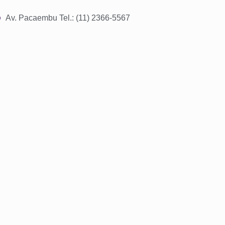
Av. Pacaembu Tel.: (11) 2366-5567