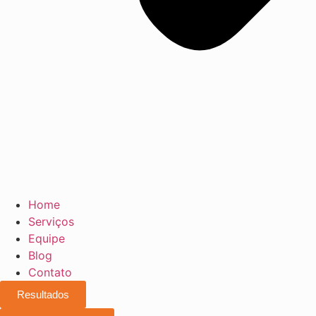
Home
Serviços
Equipe
Blog
Contato
Resultados