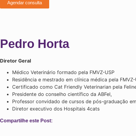
Agendar consulta
Pedro Horta
Diretor Geral
Médico Veterinário formado pela FMVZ-USP
Residência e mestrado em clínica médica pela FMVZ
Certificado como Cat Friendly Veterinarian pela Feli
Presidente do conselho científico da ABFel,
Professor convidado de cursos de pós-graduação em 
Diretor executivo dos Hospitais 4cats
Compartilhe este Post: