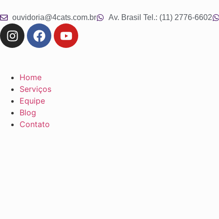
ouvidoria@4cats.com.br
Av. Brasil Tel.: (11) 2776-6602
Home
Serviços
Equipe
Blog
Contato