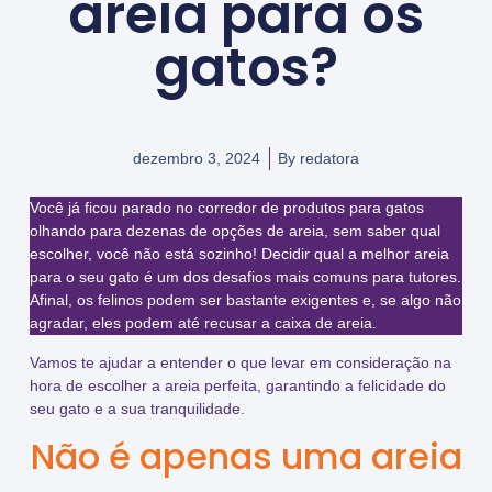
areia para os
gatos?
dezembro 3, 2024
By
redatora
Você já ficou parado no corredor de produtos para gatos
olhando para dezenas de opções de areia, sem saber qual
escolher, você não está sozinho! Decidir qual a melhor areia
para o seu gato é um dos desafios mais comuns para tutores.
Afinal, os felinos podem ser bastante exigentes e, se algo não
agradar, eles podem até recusar a caixa de areia.
Vamos te ajudar a entender o que levar em consideração na
hora de escolher a areia perfeita, garantindo a felicidade do
seu gato e a sua tranquilidade.
Não é apenas uma areia