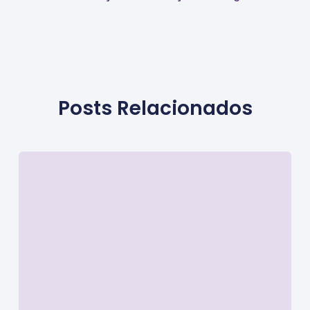
Posts Relacionados