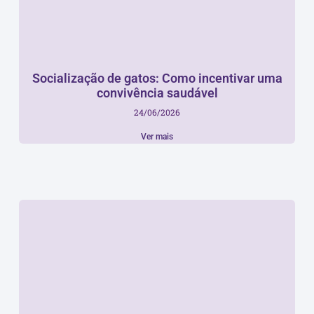
Socialização de gatos: Como incentivar uma
convivência saudável
24/06/2026
Ver mais