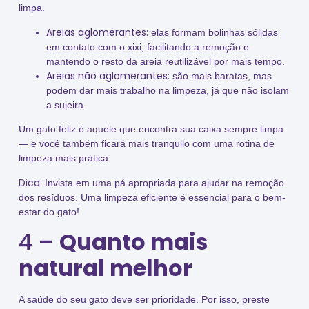
limpa.
Areias aglomerantes:
elas formam bolinhas sólidas
em contato com o xixi, facilitando a remoção e
mantendo o resto da areia reutilizável por mais tempo.
Areias não aglomerantes:
são mais baratas, mas
podem dar mais trabalho na limpeza, já que não isolam
a sujeira.
Um gato feliz é aquele que encontra sua caixa sempre limpa
— e você também ficará mais tranquilo com uma rotina de
limpeza mais prática.
Dica:
Invista em uma pá apropriada para ajudar na remoção
dos resíduos. Uma limpeza eficiente é essencial para o bem-
estar do gato!
4 –
Quanto mais
natural melhor
A saúde do seu gato deve ser prioridade. Por isso, preste