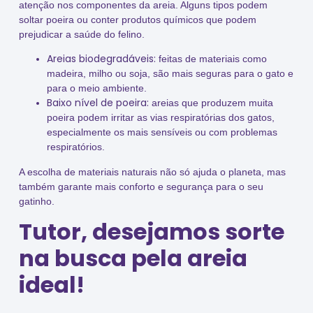
atenção nos componentes da areia. Alguns tipos podem
soltar poeira ou conter produtos químicos que podem
prejudicar a saúde do felino.
Areias biodegradáveis:
feitas de materiais como
madeira, milho ou soja, são mais seguras para o gato e
para o meio ambiente.
Baixo nível de poeira:
areias que produzem muita
poeira podem irritar as vias respiratórias dos gatos,
especialmente os mais sensíveis ou com problemas
respiratórios.
A escolha de materiais naturais não só ajuda o planeta, mas
também garante mais conforto e segurança para o seu
gatinho.
Tutor, desejamos sorte
na busca pela areia
ideal!