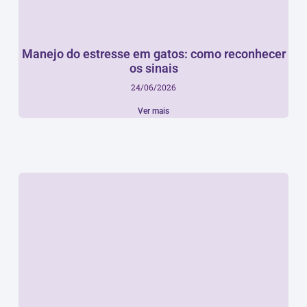
Manejo do estresse em gatos: como reconhecer
os sinais
24/06/2026
Ver mais