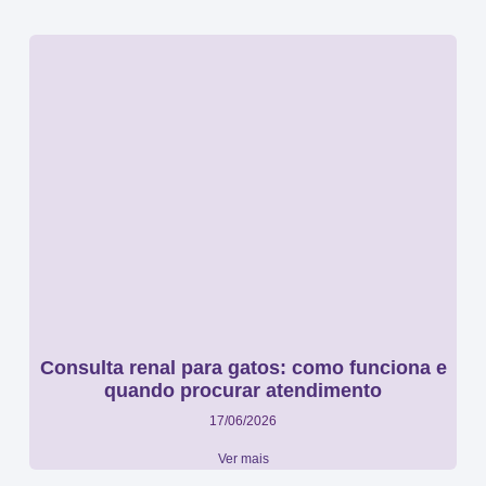
Consulta renal para gatos: como funciona e
quando procurar atendimento
17/06/2026
Ver mais