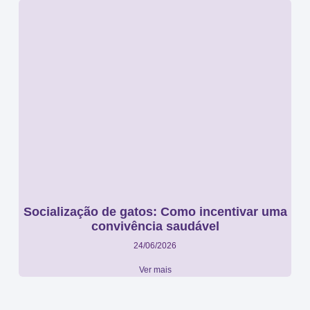
Socialização de gatos: Como incentivar uma
convivência saudável
24/06/2026
Ver mais