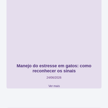
Manejo do estresse em gatos: como
reconhecer os sinais
24/06/2026
Ver mais