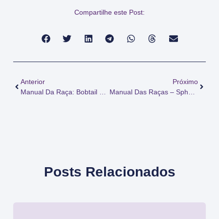
Compartilhe este Post:
Anterior
Próximo
Manual Da Raça: Bobtail Japonês
Manual Das Raças – Sphynx
Posts Relacionados