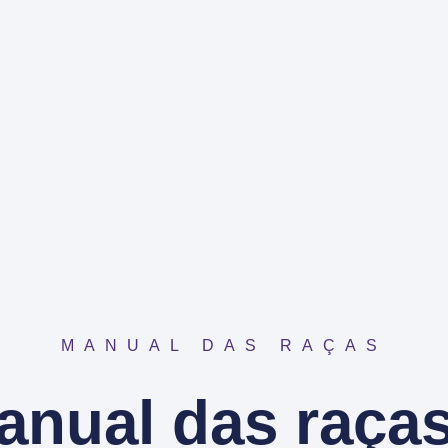
MANUAL DAS RAÇAS
anual das raças