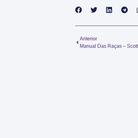
Anterior
Manual Das Raças – Scott