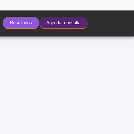
Resultados
Agendar consulta