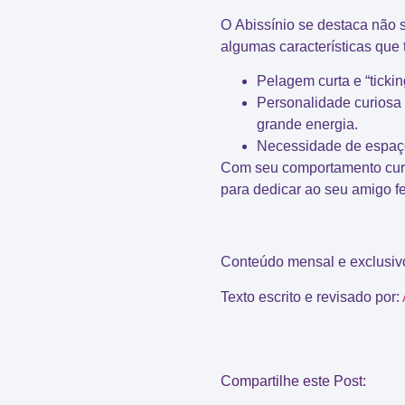
O
Abissínio
se destaca não s
algumas características que 
Pelagem curta e “tickin
Personalidade curiosa e
grande energia.
Necessidade de espaç
Com seu comportamento curio
para dedicar ao seu amigo fe
Conteúdo mensal e exclusi
Texto escrito e revisado por:
Compartilhe este Post: