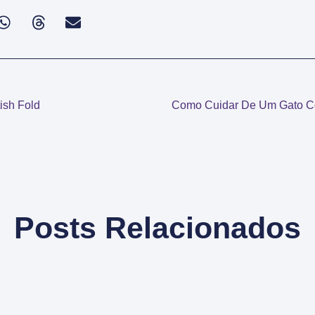
ish Fold
Como Cuidar De Um Gato C
Posts Relacionados