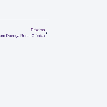
Próximo
om Doença Renal Crônica