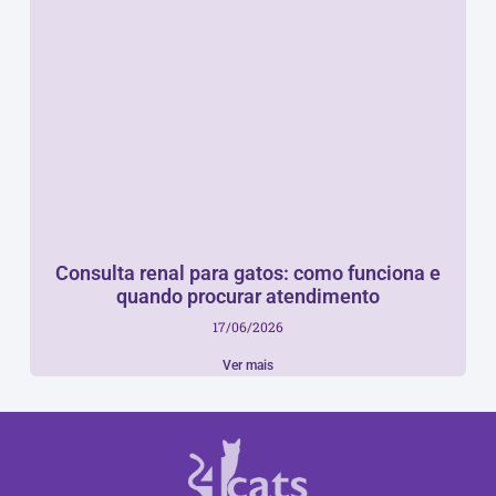
Consulta renal para gatos: como funciona e
quando procurar atendimento
17/06/2026
Ver mais