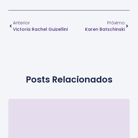
Anterior
Próximo
Victoria Rachel Guizellini
Karen Batschinski
Posts Relacionados