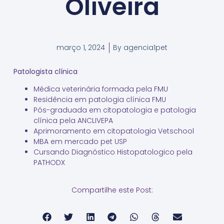
Oliveira
março 1, 2024
By
agencia1pet
Patologista clínica
Médica veterinária formada pela FMU
Residência em patologia clínica FMU
Pós-graduada em citopatologia e patologia
clínica pela ANCLIVEPA
Aprimoramento em citopatologia Vetschool
MBA em mercado pet USP
Cursando Diagnóstico Histopatologico pela
PATHODX
Compartilhe este Post: