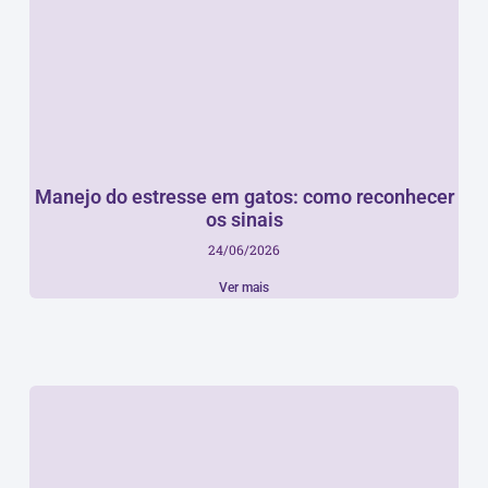
Manejo do estresse em gatos: como reconhecer
os sinais
24/06/2026
Ver mais