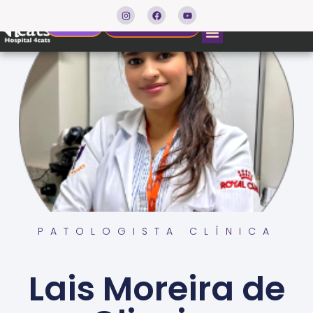
Agendar consulta
Resultados
PATOLOGISTA CLÍNICA
Lais Moreira de