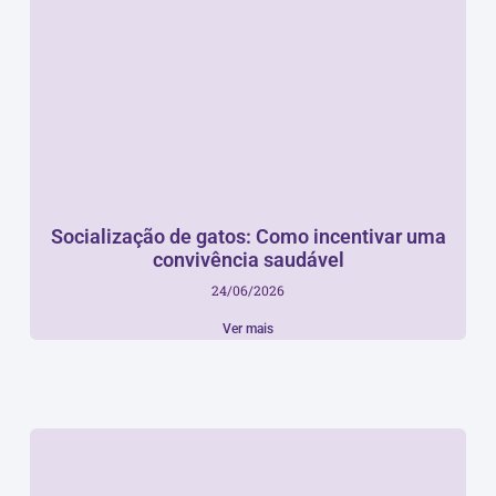
Socialização de gatos: Como incentivar uma
convivência saudável
24/06/2026
Ver mais